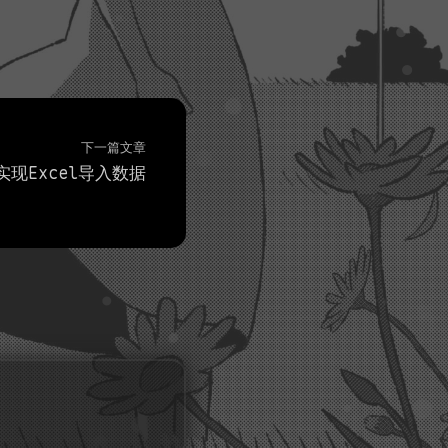
下一篇文章
实现Excel导入数据