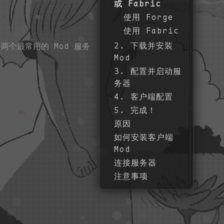
或 Fabric
使用 Forge
使用 Fabric
2. 下载并安装
 是两个最常用的 Mod 服务
Mod
3. 配置并启动服
务器
4. 客户端配置
5. 完成！
原因
如何安装客户端
Mod
连接服务器
注意事项