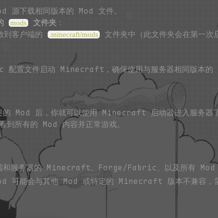
d 源下载相同版本的 Mod 文件。
端的
文件夹
：
mods
件放到客户端的
文件夹中（此文件夹会在第一次启动 
.minecraft/mods
ric 配置文件启动 Minecraft，确保使用与服务器相同版本的 
的 Mod 后，你就可以使用 Minecraft 启动器进入服务
看到所有的 Mod 内容并正常游戏。
和服务器的 Minecraft、Forge/Fabric、以及所有 M
od 可能会与其他 Mod 或特定的 Minecraft 版本不兼容