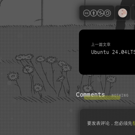
上一篇文章
Comments
NOTHING
要发表评论，您必须先